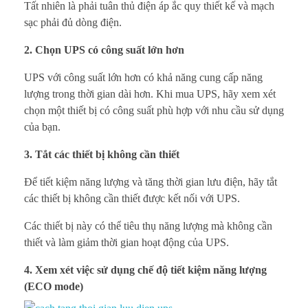
Tất nhiên là phải tuân thủ điện áp ắc quy thiết kế và mạch
sạc phải đủ dòng điện.
2. Chọn UPS có công suất lớn hơn
UPS với công suất lớn hơn có khả năng cung cấp năng
lượng trong thời gian dài hơn. Khi mua UPS, hãy xem xét
chọn một thiết bị có công suất phù hợp với nhu cầu sử dụng
của bạn.
3. Tắt các thiết bị không cần thiết
Để tiết kiệm năng lượng và tăng thời gian lưu điện, hãy tắt
các thiết bị không cần thiết được kết nối với UPS.
Các thiết bị này có thể tiêu thụ năng lượng mà không cần
thiết và làm giảm thời gian hoạt động của UPS.
4. Xem xét việc sử dụng chế độ tiết kiệm năng lượng
(ECO mode)