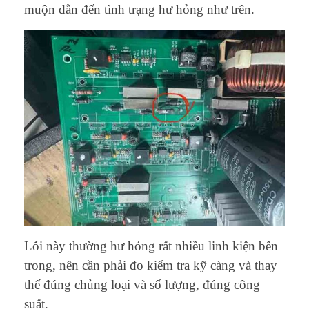
muộn dẫn đến tình trạng hư hỏng như trên.
Lỗi này thường hư hỏng rất nhiều linh kiện bên
trong, nên cần phải đo kiểm tra kỹ càng và thay
thế đúng chủng loại và số lượng, đúng công
suất.