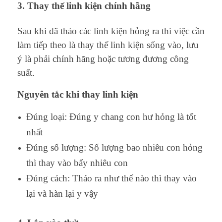
3. Thay thế linh kiện chính hãng
Sau khi đã tháo các linh kiện hỏng ra thì việc cần
làm tiếp theo là thay thế linh kiện sống vào, lưu
ý là phải chính hãng hoặc tương đương công
suất.
Nguyên tắc khi thay linh kiện
Đúng loại: Đúng y chang con hư hỏng là tốt
nhất
Đúng số lượng: Số lượng bao nhiêu con hỏng
thì thay vào bấy nhiêu con
Đúng cách: Tháo ra như thế nào thì thay vào
lại và hàn lại y vậy