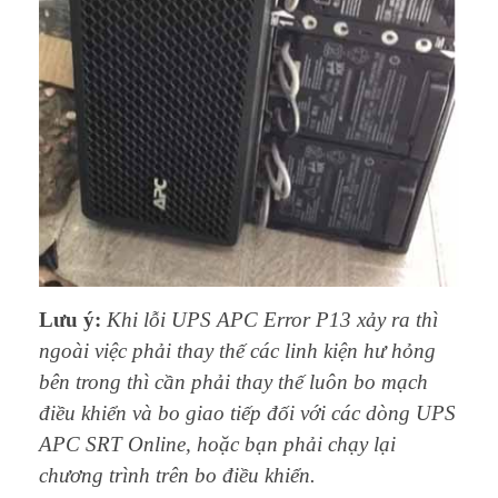
Lưu ý:
Khi lỗi UPS APC Error P13 xảy ra thì
ngoài việc phải thay thế các linh kiện hư hỏng
bên trong thì cần phải thay thế luôn bo mạch
điều khiển và bo giao tiếp đối với các dòng UPS
APC SRT Online, hoặc bạn phải chạy lại
chương trình trên bo điều khiển.