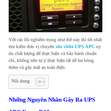
Với các lỗi nghiêm trọng như thế này thì tốt nhất
tìm kiếm đơn vị chuyên
sửa chữa UPS APC
uy
tín chất lượng để thực hiện và bảo hành chuẩn
chỉ, không nên tự ý thực hiện rất dễ hư hỏng
thêm và gây mất an toàn điện.
Nội dung
Những Nguyên Nhân Gây Ra UPS