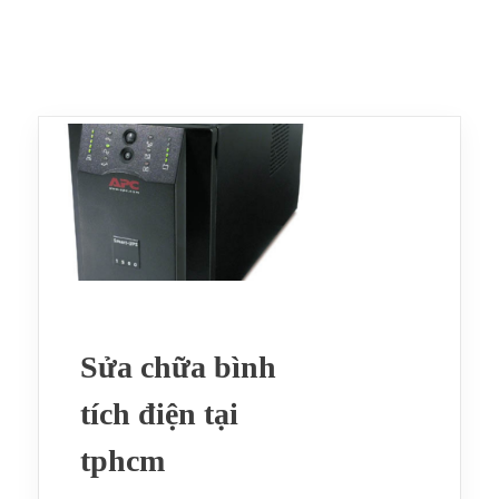
Sửa chữa bình
tích điện tại
tphcm