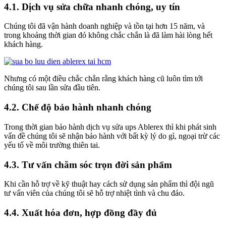
4.1. Dịch vụ sửa chữa nhanh chóng, uy tín
Chúng tôi đã vận hành doanh nghiệp và tồn tại hơn 15 năm, và
trong khoảng thời gian đó không chắc chắn là đã làm hài lòng hết
khách hàng.
Nhưng có một điều chắc chắn rằng khách hàng cũ luôn tìm tới
chúng tôi sau lần sửa đầu tiên.
4.2. Chế độ bảo hành nhanh chóng
Trong thời gian bảo hành dịch vụ sửa ups Ablerex thì khi phát sinh
vấn đề chúng tôi sẽ nhận bảo hành với bất kỳ lý do gì, ngoại trừ các
yếu tố về môi trường thiên tai.
4.3. Tư vấn chăm sóc trọn đời sản phẩm
Khi cần hỗ trợ về kỹ thuật hay cách sử dụng sản phẩm thì đội ngũ
tư vấn viên của chúng tôi sẽ hỗ trợ nhiệt tình và chu đáo.
4.4. Xuất hóa đơn, hợp đồng đầy đủ