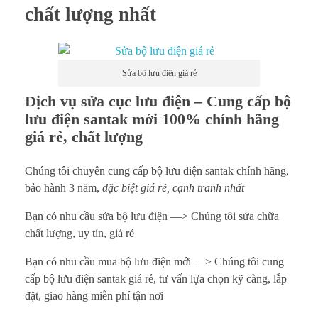
chất lượng nhất
Sửa bộ lưu điện giá rẻ
Dịch vụ sửa cục lưu điện – Cung cấp bộ
lưu điện santak mới 100% chính hãng
giá rẻ, chất lượng
Chúng tôi chuyên cung cấp bộ lưu điện santak chính hãng,
bảo hành 3 năm,
đặc biệt giá rẻ, cạnh tranh nhất
Bạn có nhu cầu sửa bộ lưu điện —> Chúng tôi sửa chữa
chất lượng, uy tín, giá rẻ
Bạn có nhu cầu mua bộ lưu điện mới —> Chúng tôi cung
cấp bộ lưu điện santak giá rẻ, tư vấn lựa chọn kỹ càng, lắp
đặt, giao hàng miễn phí tận nơi