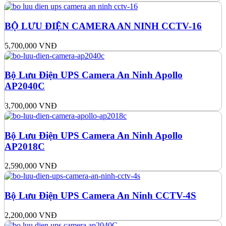
BỘ LƯU ĐIỆN CAMERA AN NINH CCTV-16
5,700,000
VNĐ
Bộ Lưu Điện UPS Camera An Ninh Apollo
AP2040C
3,700,000
VNĐ
Bộ Lưu Điện UPS Camera An Ninh Apollo
AP2018C
2,590,000
VNĐ
Bộ Lưu Điện UPS Camera An Ninh CCTV-4S
2,200,000
VNĐ