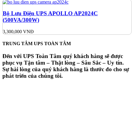
Bộ Lưu Điện UPS APOLLO AP2024C
(500VA/300W)
3,300,000
VNĐ
TRUNG TÂM UPS TOÀN TÂM
Đến với UPS Toàn Tâm quý khách hàng sẽ được
phục vụ Tận tâm – Thật lòng – Sâu Sắc – Uy tín.
Sự hài lòng của quý khách hàng là thước đo cho sự
phát triển của chúng tôi.