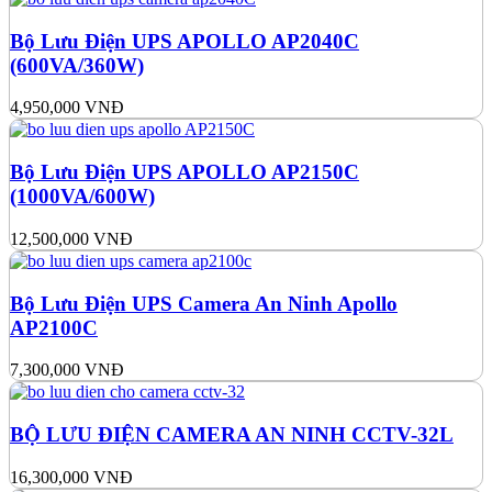
Bộ Lưu Điện UPS APOLLO AP2040C
(600VA/360W)
4,950,000
VNĐ
Bộ Lưu Điện UPS APOLLO AP2150C
(1000VA/600W)
12,500,000
VNĐ
Bộ Lưu Điện UPS Camera An Ninh Apollo
AP2100C
7,300,000
VNĐ
BỘ LƯU ĐIỆN CAMERA AN NINH CCTV-32L
16,300,000
VNĐ