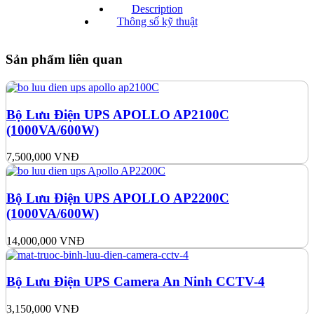
Description
Thông số kỹ thuật
Sản phẩm liên quan
Bộ Lưu Điện UPS APOLLO AP2100C
(1000VA/600W)
7,500,000
VNĐ
Bộ Lưu Điện UPS APOLLO AP2200C
(1000VA/600W)
14,000,000
VNĐ
Bộ Lưu Điện UPS Camera An Ninh CCTV-4
3,150,000
VNĐ