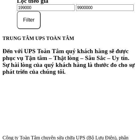
Lọc theo giá
Filter
TRUNG TÂM UPS TOÀN TÂM
Đến với UPS Toàn Tâm quý khách hàng sẽ được
phục vụ Tận tâm – Thật lòng – Sâu Sắc – Uy tín.
Sự hài lòng của quý khách hàng là thước đo cho sự
phát triển của chúng tôi.
Công ty Toàn Tâm chuyên sửa chữa UPS (Bộ Lưu Điện), phân