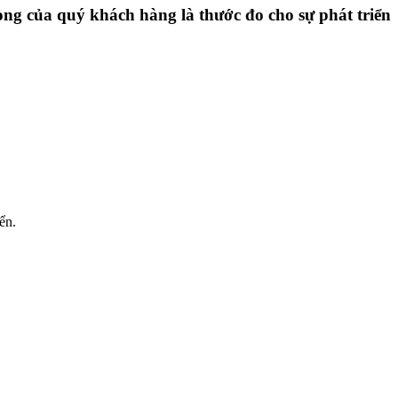
ng của quý khách hàng là thước đo cho sự phát triển
ển.