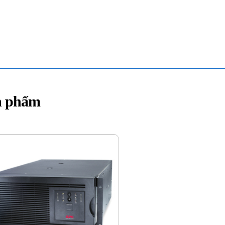
n phẩm