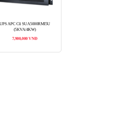
UPS APC Cũ SUA5000RMI5U
(5KVA/4KW)
7,900,000
VNĐ