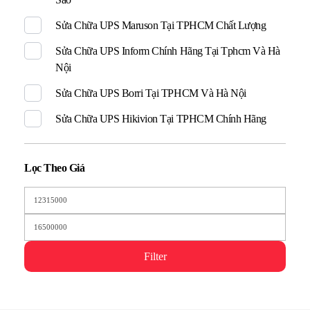
Sửa Chữa UPS Maruson Tại TPHCM Chất Lượng
Sửa Chữa UPS Inform Chính Hãng Tại Tphcm Và Hà
Nội
Sửa Chữa UPS Borri Tại TPHCM Và Hà Nội
Sửa Chữa UPS Hikivion Tại TPHCM Chính Hãng
Lọc Theo Giá
Filter