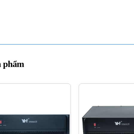
n phẩm