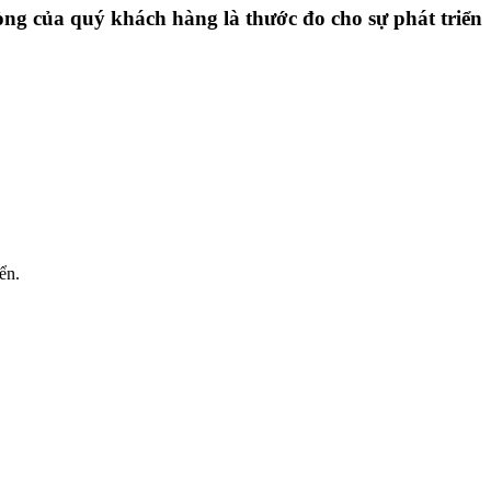
ng của quý khách hàng là thước đo cho sự phát triển
ển.