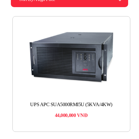
UPS APC SUA5000RMI5U (5KVA/4KW)
44,000,000
VNĐ