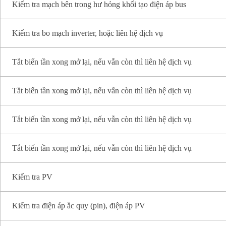
Kiểm tra mạch bên trong hư hỏng khối tạo điện áp bus
Kiểm tra bo mạch inverter, hoặc liên hệ dịch vụ
Tắt biến tần xong mở lại, nếu vẫn còn thì liên hệ dịch vụ
Tắt biến tần xong mở lại, nếu vẫn còn thì liên hệ dịch vụ
Tắt biến tần xong mở lại, nếu vẫn còn thì liên hệ dịch vụ
Tắt biến tần xong mở lại, nếu vẫn còn thì liên hệ dịch vụ
Kiểm tra PV
Kiểm tra điện áp ắc quy (pin), điện áp PV