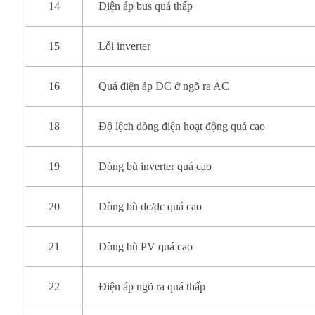
14
Điện áp bus quá thấp
15
Lỗi inverter
16
Quá điện áp DC ở ngõ ra AC
18
Độ lệch dòng điện hoạt động quá cao
19
Dòng bù inverter quá cao
20
Dòng bù dc/dc quá cao
21
Dòng bù PV quá cao
22
Điện áp ngõ ra quá thấp