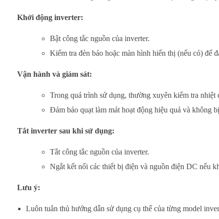
Khởi động inverter:
Bật công tắc nguồn của inverter.
Kiểm tra đèn báo hoặc màn hình hiển thị (nếu có) để 
Vận hành và giám sát:
Trong quá trình sử dụng, thường xuyên kiểm tra nhiệt đ
Đảm bảo quạt làm mát hoạt động hiệu quả và không bị 
Tắt inverter sau khi sử dụng:
Tắt công tắc nguồn của inverter.
Ngắt kết nối các thiết bị điện và nguồn điện DC nếu k
Lưu ý:
Luôn tuân thủ hướng dẫn sử dụng cụ thể của từng model inv