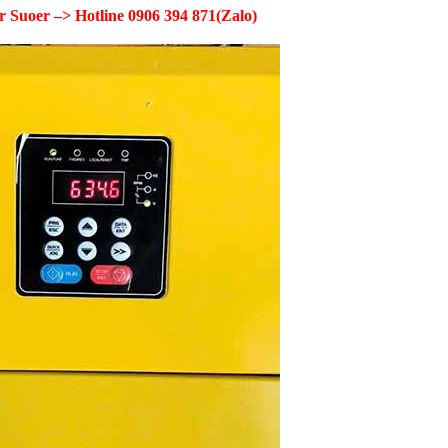
r Suoer –> Hotline 0906 394 871(Zalo)