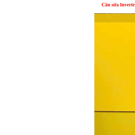
Cần sửa Inverte