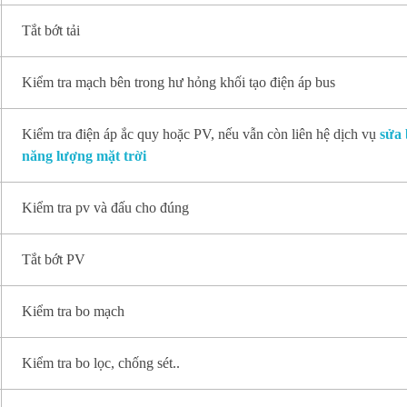
Tắt bớt tải
Kiểm tra mạch bên trong hư hỏng khối tạo điện áp bus
Kiểm tra điện áp ắc quy hoặc PV, nếu vẫn còn liên hệ dịch vụ
sửa 
năng lượng mặt trời
Kiểm tra pv và đấu cho đúng
Tắt bớt PV
Kiểm tra bo mạch
Kiểm tra bo lọc, chống sét..