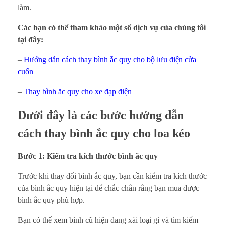
làm.
Các bạn có thể tham khảo một số dịch vụ của chúng tôi
tại đây:
–
Hướng dẫn cách thay bình ắc quy cho bộ lưu điện cửa
cuốn
–
Thay bình ăc quy cho xe đạp điện
Dưới đây là các bước hướng dẫn
cách thay bình ắc quy cho loa kéo
Bước 1: Kiểm tra kích thước bình ắc quy
Trước khi thay đổi bình ắc quy, bạn cần kiểm tra kích thước
của bình ắc quy hiện tại để chắc chắn rằng bạn mua được
bình ắc quy phù hợp.
Bạn có thể xem bình cũ hiện đang xài loại gì và tìm kiếm