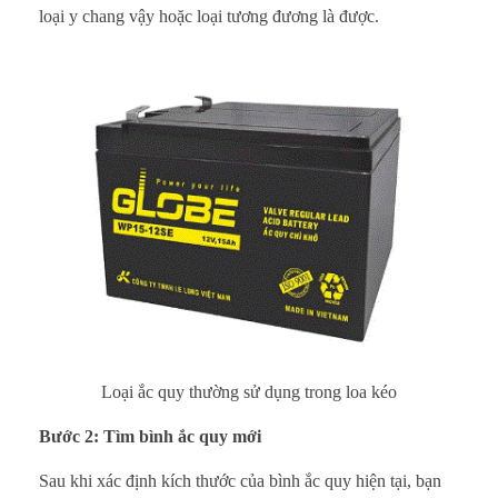
loại y chang vậy hoặc loại tương đương là được.
Loại ắc quy thường sử dụng trong loa kéo
Bước 2: Tìm bình ắc quy mới
Sau khi xác định kích thước của bình ắc quy hiện tại, bạn