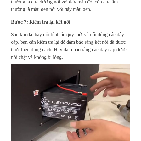
thường là cực dương nối với dây màu đỏ, còn cực âm
thường là màu đen nối với dây màu đen.
Bước 7: Kiểm tra lại kết nối
Sau khi đã thay đổi bình ắc quy mới và nối đúng các dây
cáp, bạn cần kiểm tra lại để đảm bảo rằng kết nối đã được
thực hiện đúng cách. Hãy đảm bảo rằng các dây cáp được
nối chặt và không bị lỏng.