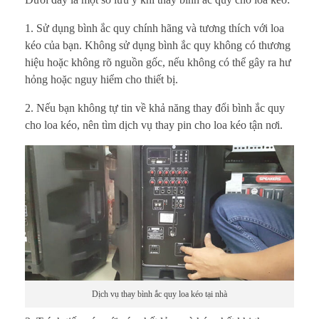
1. Sử dụng bình ắc quy chính hãng và tương thích với loa
kéo của bạn. Không sử dụng bình ắc quy không có thương
hiệu hoặc không rõ nguồn gốc, nếu không có thể gây ra hư
hỏng hoặc nguy hiểm cho thiết bị.
2. Nếu bạn không tự tin về khả năng thay đổi bình ắc quy
cho loa kéo, nên tìm dịch vụ thay pin cho loa kéo tận nơi.
Dịch vụ thay bình ắc quy loa kéo tại nhà