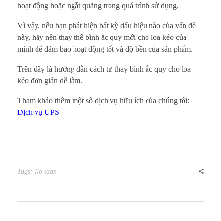
hoạt động hoặc ngắt quãng trong quá trình sử dụng.
Vì vậy, nếu bạn phát hiện bất kỳ dấu hiệu nào của vấn đề
này, hãy nên thay thế bình ắc quy mới cho loa kéo của
mình để đảm bảo hoạt động tốt và độ bền của sản phẩm.
Trên đây là hướng dẫn cách tự thay bình ắc quy cho loa
kéo đơn giản dễ làm.
Tham khảo thêm một số dịch vụ hữu ích của chúng tôi:
Dịch vụ UPS
Tags: No tags