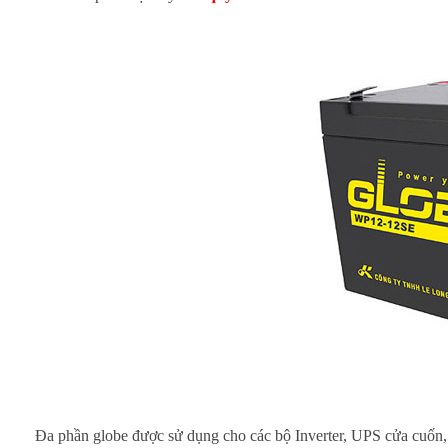
Đa phần globe được sử dụng cho các bộ Inverter, UPS cửa cuốn, 