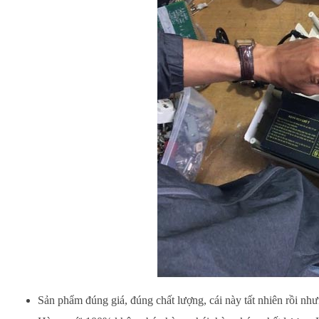
Sản phẩm đúng giá, đúng chất lượng, cái này tất nhiên rồi nhưn