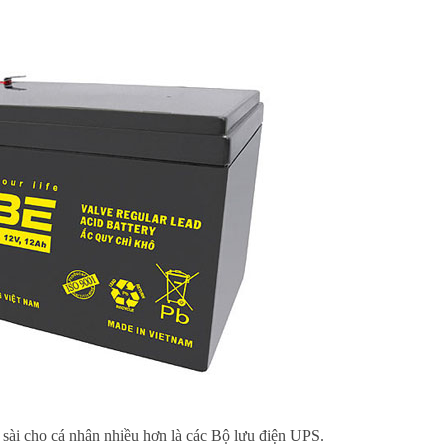
sài cho cá nhân nhiều hơn là các Bộ lưu điện UPS.