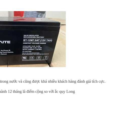
 trong nước và cũng được khá nhiều khách hàng đánh giá tích cực.
 hành 12 tháng là điểm cộng so với ắc quy Long