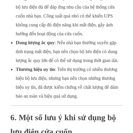
bộ lưu điện đủ để đáp ứng nhu cầu của hệ thống cửa
cuốn nhà bạn. Công suất quá nhỏ có thể khiến UPS
không cung cấp đủ điện năng khi mất điện, gây ảnh
hưởng đến hoạt động của cửa cuốn.
Dung lượng ắc quy
: Nếu nhà bạn thường xuyên gặp
tình trạng mất điện, bạn nên chọn bộ lưu điện có dung
lượng ắc quy lớn để có thể sử dụng trong thời gian dài.
Thương hiệu uy tín
: Trên thị trường có nhiều thương
hiệu bộ lưu điện, nhưng bạn nên chọn những thương
hiệu uy tín, đã được kiểm chứng về chất lượng để đảm
bảo an toàn và hiệu quả sử dụng.
6. Một số lưu ý khi sử dụng bộ
lưu điện cửa cuốn