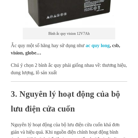
Bình ắc quy vision 12V7Ah
Ắc quy một số hãng hay sử dụng như
ac quy long
, csb,
vision, globe…
Chú ý chọn 2 bình ắc quy phải giống nhau về: thương hiệu,
dung lượng, lô sản xuất
3. Nguyên lý hoạt động của bộ
lưu điện cửa cuốn
Nguyên lý hoạt động của bộ lưu điện cửa cuốn khá đơn
giản và hiệu quả. Khi nguồn điện chính hoạt động bình