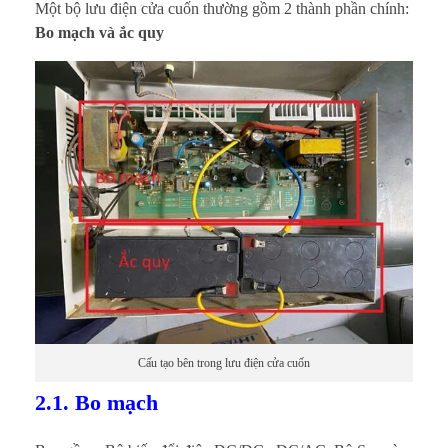
Một bộ lưu điện cửa cuốn thường gồm 2 thành phần chính:
Bo mạch và ắc quy
Cấu tạo bên trong lưu điện cửa cuốn
2.1. Bo mạch