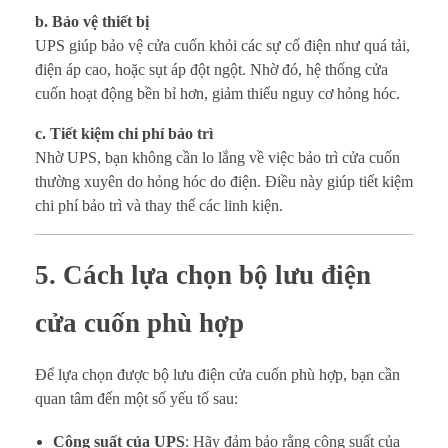
b. Bảo vệ thiết bị
UPS giúp bảo vệ cửa cuốn khỏi các sự cố điện như quá tải,
điện áp cao, hoặc sụt áp đột ngột. Nhờ đó, hệ thống cửa
cuốn hoạt động bền bỉ hơn, giảm thiểu nguy cơ hỏng hóc.
c. Tiết kiệm chi phí bảo trì
Nhờ UPS, bạn không cần lo lắng về việc bảo trì cửa cuốn
thường xuyên do hỏng hóc do điện. Điều này giúp tiết kiệm
chi phí bảo trì và thay thế các linh kiện.
5. Cách lựa chọn bộ lưu điện
cửa cuốn phù hợp
Để lựa chọn được bộ lưu điện cửa cuốn phù hợp, bạn cần
quan tâm đến một số yếu tố sau:
Công suất của UPS
: Hãy đảm bảo rằng công suất của