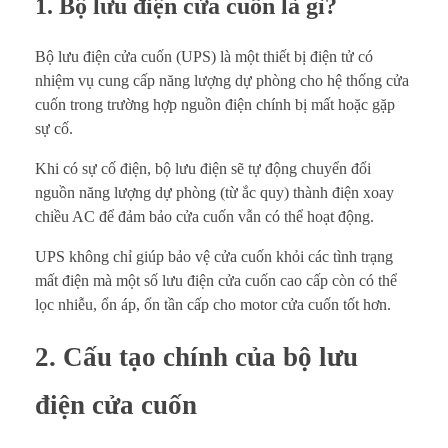
1. Bộ lưu điện cửa cuốn là gì?
Bộ lưu điện cửa cuốn (UPS) là một thiết bị điện tử có
nhiệm vụ cung cấp năng lượng dự phòng cho hệ thống cửa
cuốn trong trường hợp nguồn điện chính bị mất hoặc gặp
sự cố.
Khi có sự cố điện, bộ lưu điện sẽ tự động chuyển đổi
nguồn năng lượng dự phòng (từ ắc quy) thành điện xoay
chiều AC để đảm bảo cửa cuốn vẫn có thể hoạt động.
UPS không chỉ giúp bảo vệ cửa cuốn khỏi các tình trạng
mất điện mà một số lưu điện cửa cuốn cao cấp còn có thể
lọc nhiễu, ổn áp, ổn tần cấp cho motor cửa cuốn tốt hơn.
2. Cấu tạo chính của bộ lưu
điện cửa cuốn