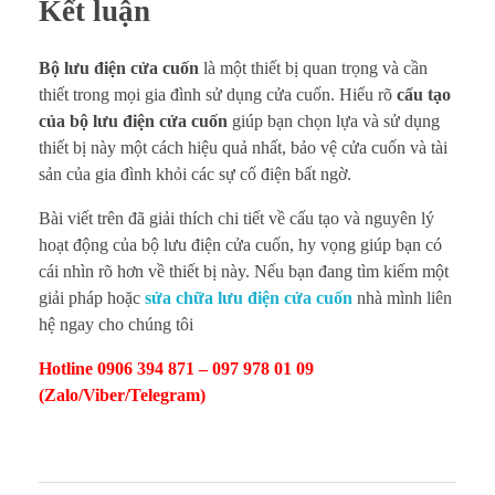
Kết luận
Bộ lưu điện cửa cuốn
là một thiết bị quan trọng và cần
thiết trong mọi gia đình sử dụng cửa cuốn. Hiểu rõ
cấu tạo
của bộ lưu điện cửa cuốn
giúp bạn chọn lựa và sử dụng
thiết bị này một cách hiệu quả nhất, bảo vệ cửa cuốn và tài
sản của gia đình khỏi các sự cố điện bất ngờ.
Bài viết trên đã giải thích chi tiết về cấu tạo và nguyên lý
hoạt động của bộ lưu điện cửa cuốn, hy vọng giúp bạn có
cái nhìn rõ hơn về thiết bị này. Nếu bạn đang tìm kiếm một
giải pháp hoặc
sửa chữa lưu điện cửa cuốn
nhà mình liên
hệ ngay cho chúng tôi
Hotline 0906 394 871 – 097 978 01 09
(Zalo/Viber/Telegram)