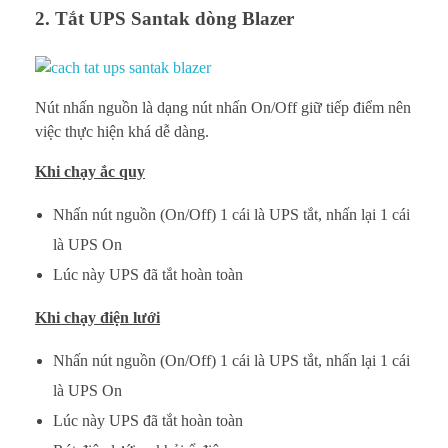
2. Tắt UPS Santak dòng Blazer
Nút nhấn nguồn là dạng nút nhấn On/Off giữ tiếp điểm nên
việc thực hiện khá dễ dàng.
Khi chạy ắc quy
Nhấn nút nguồn (On/Off) 1 cái là UPS tắt, nhấn lại 1 cái
là UPS On
Lúc này UPS đã tắt hoàn toàn
Khi chạy điện lưới
Nhấn nút nguồn (On/Off) 1 cái là UPS tắt, nhấn lại 1 cái
là UPS On
Lúc này UPS đã tắt hoàn toàn