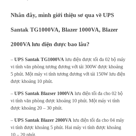
Nhân đây, mình giới thiệu sơ qua về UPS
Santak TG1000VA, Blazer 1000VA, Blazer
2000VA lưu điện được bao lâu?
–
UPS Santak TG1000VA
lưu điện được tối đa 02 bộ máy
vi tính văn phòng tương đương với tải 300W được khoảng
5 phút. Một máy vi tính tương đương với tải 150W lưu điện
được khoảng 10 phút.
–
UPS Santak Blazser 1000VA
lưu điện tối đa cho 02 bộ
vi tính văn phòng được khoảng 10 phút. Một máy vi tính
được khoảng 20 – 30 phút.
–
UPS Santak Blazer 2000VA
lưu điện tối đa cho 04 máy
vi tính được khoảng 5 phút. Hai máy vi tính được khoảng
10 – 20 phút.