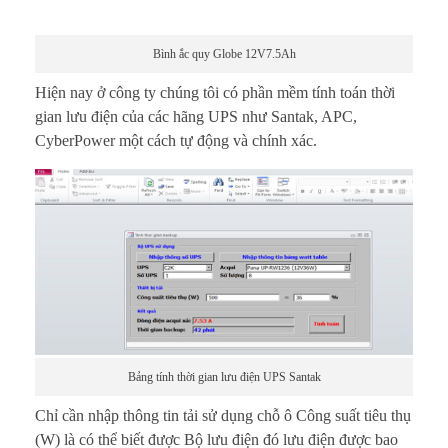
Bình ắc quy Globe 12V7.5Ah
Hiện nay ở công ty chúng tôi có phần mềm tính toán thời
gian lưu điện của các hãng UPS như Santak, APC,
CyberPower một cách tự động và chính xác.
Bảng tính thời gian lưu điện UPS Santak
Chỉ cần nhập thông tin tải sử dụng chỗ ô Công suất tiêu thụ
(W) là có thể biết được Bộ lưu điện đó lưu điện được bao