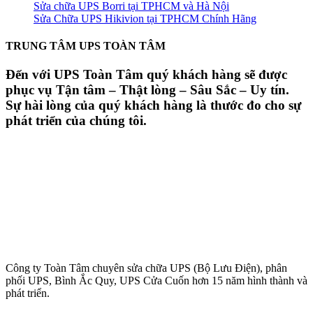
Sửa chữa UPS Borri tại TPHCM và Hà Nội
Sửa Chữa UPS Hikivion tại TPHCM Chính Hãng
TRUNG TÂM UPS TOÀN TÂM
Đến với UPS Toàn Tâm quý khách hàng sẽ được
phục vụ Tận tâm – Thật lòng – Sâu Sắc – Uy tín.
Sự hài lòng của quý khách hàng là thước đo cho sự
phát triển của chúng tôi.
Công ty Toàn Tâm chuyên sửa chữa UPS (Bộ Lưu Điện), phân
phối UPS, Bình Ắc Quy, UPS Cửa Cuốn hơn 15 năm hình thành và
phát triển.