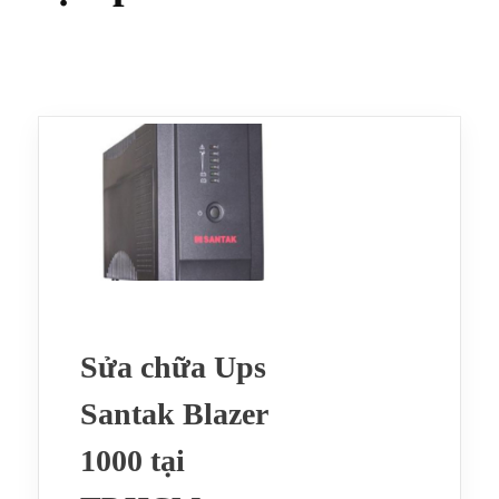
Sửa chữa Ups
Santak Blazer
1000 tại