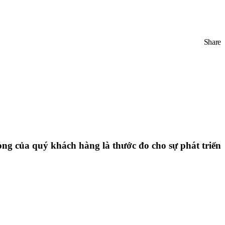
Share
ng của quý khách hàng là thước đo cho sự phát triển