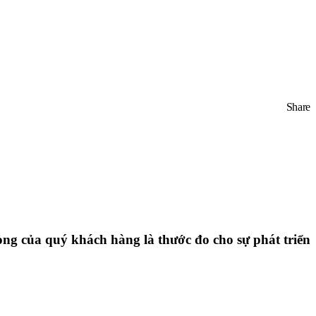
Share
ng của quý khách hàng là thước đo cho sự phát triển