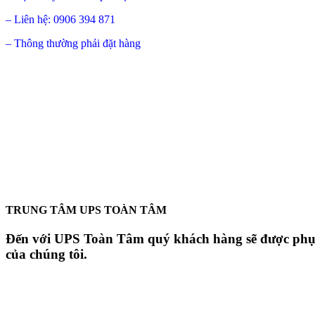
– Liên hệ: 0906 394 871
– Thông thường phải đặt hàng
TRUNG TÂM UPS TOÀN TÂM
Đến với UPS Toàn Tâm quý khách hàng sẽ được phục v
của chúng tôi.