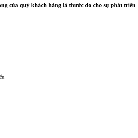
ng của quý khách hàng là thước đo cho sự phát triển
ển.