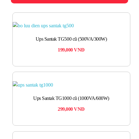
Ups Santak TG500 cũ (500VA/300W)
199,000
VNĐ
Ups Santak TG1000 cũ (1000VA/600W)
299,000
VNĐ