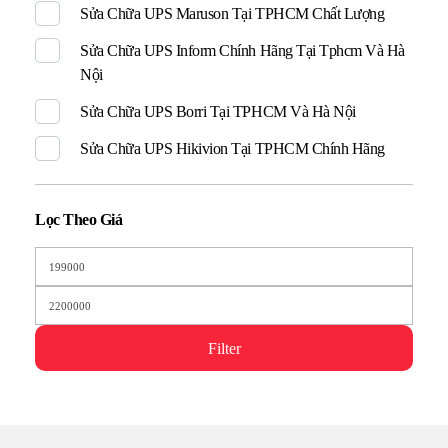
Sửa Chữa UPS Maruson Tại TPHCM Chất Lượng
Sửa Chữa UPS Inform Chính Hãng Tại Tphcm Và Hà
Nội
Sửa Chữa UPS Borri Tại TPHCM Và Hà Nội
Sửa Chữa UPS Hikivion Tại TPHCM Chính Hãng
Lọc Theo Giá
Filter