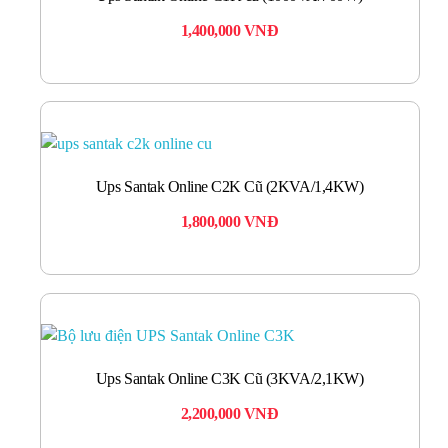
1,400,000
VNĐ
Ups Santak Online C2K Cũ (2KVA/1,4KW)
1,800,000
VNĐ
Ups Santak Online C3K Cũ (3KVA/2,1KW)
2,200,000
VNĐ