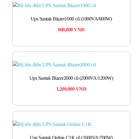
Ups Santak Blazer1000 cũ (1000VA/600W)
800,000
VNĐ
Ups Santak Blazer2000 cũ (2000VA/1200W)
1,200,000
VNĐ
Ups Santak Online C1K cũ (1000VA/700W)