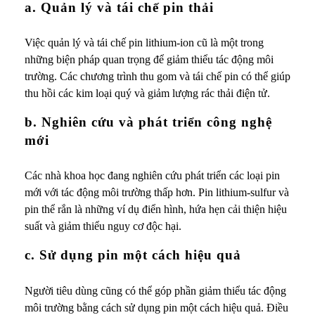
a. Quản lý và tái chế pin thải
Việc quản lý và tái chế pin lithium-ion cũ là một trong
những biện pháp quan trọng để giảm thiểu tác động môi
trường. Các chương trình thu gom và tái chế pin có thể giúp
thu hồi các kim loại quý và giảm lượng rác thải điện tử.
b. Nghiên cứu và phát triển công nghệ
mới
Các nhà khoa học đang nghiên cứu phát triển các loại pin
mới với tác động môi trường thấp hơn. Pin lithium-sulfur và
pin thể rắn là những ví dụ điển hình, hứa hẹn cải thiện hiệu
suất và giảm thiểu nguy cơ độc hại.
c. Sử dụng pin một cách hiệu quả
Người tiêu dùng cũng có thể góp phần giảm thiểu tác động
môi trường bằng cách sử dụng pin một cách hiệu quả. Điều