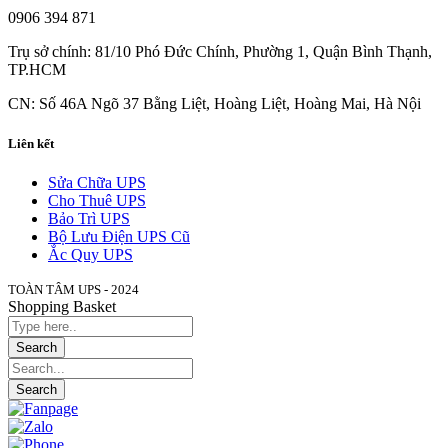
0906 394 871
Trụ sở chính: 81/10 Phó Đức Chính, Phường 1, Quận Bình Thạnh,
TP.HCM
CN: Số 46A Ngõ 37 Bằng Liệt, Hoàng Liệt, Hoàng Mai, Hà Nội
Liên kết
Sửa Chữa UPS
Cho Thuê UPS
Bảo Trì UPS
Bộ Lưu Điện UPS Cũ
Ắc Quy UPS
TOÀN TÂM UPS - 2024
Shopping Basket