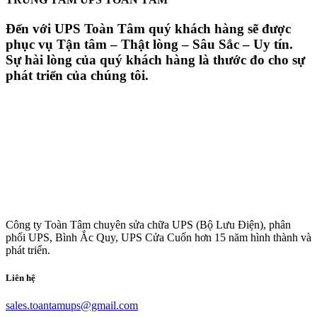
Đến với UPS Toàn Tâm quý khách hàng sẽ được
phục vụ Tận tâm – Thật lòng – Sâu Sắc – Uy tín.
Sự hài lòng của quý khách hàng là thước đo cho sự
phát triển của chúng tôi.
Công ty Toàn Tâm chuyên sửa chữa UPS (Bộ Lưu Điện), phân
phối UPS, Bình Ắc Quy, UPS Cửa Cuốn hơn 15 năm hình thành và
phát triển.
Liên hệ
sales.toantamups@gmail.com