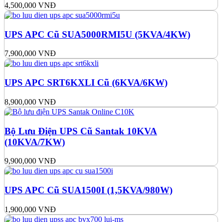
4,500,000
VNĐ
UPS APC Cũ SUA5000RMI5U (5KVA/4KW)
7,900,000
VNĐ
UPS APC SRT6KXLI Cũ (6KVA/6KW)
8,900,000
VNĐ
Bộ Lưu Điện UPS Cũ Santak 10KVA
(10KVA/7KW)
9,900,000
VNĐ
UPS APC Cũ SUA1500I (1,5KVA/980W)
1,900,000
VNĐ