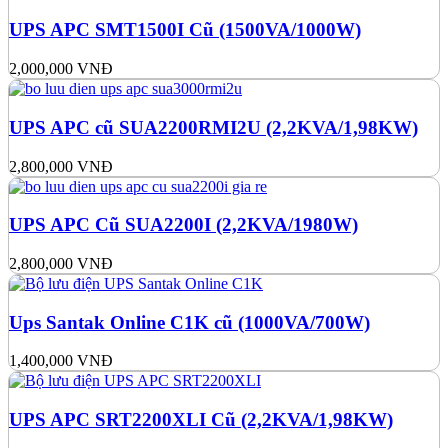
UPS APC SMT1500I Cũ (1500VA/1000W)
2,000,000
VNĐ
UPS APC cũ SUA2200RMI2U (2,2KVA/1,98KW)
2,800,000
VNĐ
UPS APC Cũ SUA2200I (2,2KVA/1980W)
2,800,000
VNĐ
Ups Santak Online C1K cũ (1000VA/700W)
1,400,000
VNĐ
UPS APC SRT2200XLI Cũ (2,2KVA/1,98KW)