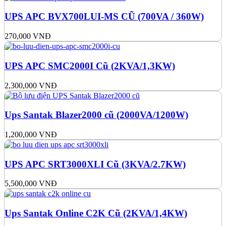
UPS APC BVX700LUI-MS CŨ (700VA / 360W)
270,000
VNĐ
UPS APC SMC2000I Cũ (2KVA/1,3KW)
2,300,000
VNĐ
Ups Santak Blazer2000 cũ (2000VA/1200W)
1,200,000
VNĐ
UPS APC SRT3000XLI Cũ (3KVA/2.7KW)
5,500,000
VNĐ
Ups Santak Online C2K Cũ (2KVA/1,4KW)