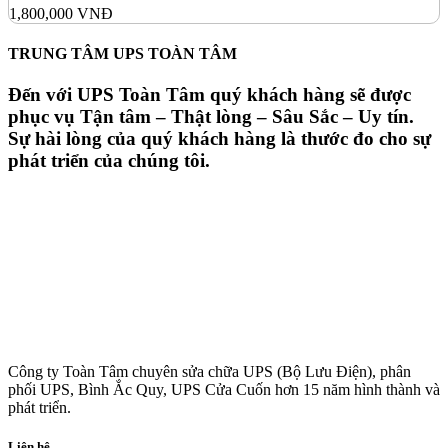
1,800,000
VNĐ
TRUNG TÂM UPS TOÀN TÂM
Đến với UPS Toàn Tâm quý khách hàng sẽ được
phục vụ Tận tâm – Thật lòng – Sâu Sắc – Uy tín.
Sự hài lòng của quý khách hàng là thước đo cho sự
phát triển của chúng tôi.
Công ty Toàn Tâm chuyên sửa chữa UPS (Bộ Lưu Điện), phân
phối UPS, Bình Ắc Quy, UPS Cửa Cuốn hơn 15 năm hình thành và
phát triển.
Liên hệ