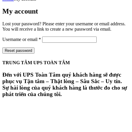
My account
Lost your password? Please enter your username or email address.
You will receive a link to create a new password via email.
Username or email
*
Reset password
TRUNG TÂM UPS TOÀN TÂM
Đến với UPS Toàn Tâm quý khách hàng sẽ được
phục vụ Tận tâm – Thật lòng – Sâu Sắc – Uy tín.
Sự hài lòng của quý khách hàng là thước đo cho sự
phát triển của chúng tôi.