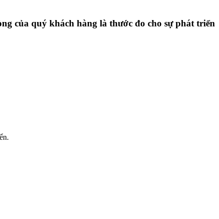
ng của quý khách hàng là thước đo cho sự phát triển
ển.